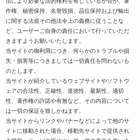
法により必要な法的権利を有しているか否か、著
作権、秘密保持、名誉毀損、品位保持および輸出
に関する法規その他法令上の義務に従うことな
ど、ユーザーご自身の責任において行っていただ
きますようお願いいたします。
当サイトの御利用につき、何らかのトラブルや損
失・損害等につきましては一切責任を問わないも
のとします。
当サイトが紹介しているウェブサイトやソフトウ
ェアの合法性、正確性、道徳性、最新性、適切
性、著作権の許諾や有無など、その内容について
は一切の保証を致しかねます。
当サイトからリンクやバナーなどによって他のサ
イトに移動された場合、移動先サイトで提供され