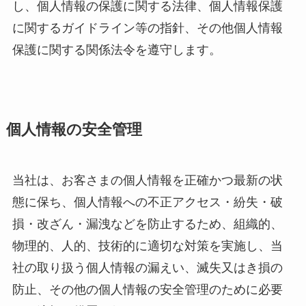
し、個人情報の保護に関する法律、個人情報保護
に関するガイドライン等の指針、その他個人情報
保護に関する関係法令を遵守します。
個人情報の安全管理
当社は、お客さまの個人情報を正確かつ最新の状
態に保ち、個人情報への不正アクセス・紛失・破
損・改ざん・漏洩などを防止するため、組織的、
物理的、人的、技術的に適切な対策を実施し、当
社の取り扱う個人情報の漏えい、滅失又はき損の
防止、その他の個人情報の安全管理のために必要