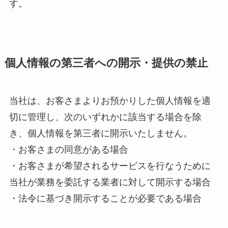
す。
個人情報の第三者への開示・提供の禁止
当社は、お客さまよりお預かりした個人情報を適
切に管理し、次のいずれかに該当する場合を除
き、個人情報を第三者に開示いたしません。
・お客さまの同意がある場合
・お客さまが希望されるサービスを行なうために
当社が業務を委託する業者に対して開示する場合
・法令に基づき開示することが必要である場合