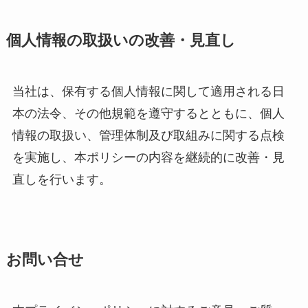
個人情報の取扱いの改善・見直し
当社は、保有する個人情報に関して適用される日
本の法令、その他規範を遵守するとともに、個人
情報の取扱い、管理体制及び取組みに関する点検
を実施し、本ポリシーの内容を継続的に改善・見
直しを行います。
お問い合せ