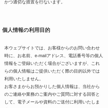
かつ適切な措置を行ないます。
個人情報の利用目的
本ウェブサイトでは、お客様からのお問い合わせ
時に、お名前、e-mailアドレス、電話番号等の個人
情報をご登録いただく場合がございますが、これ
らの個人情報はご提供いただく際の目的以外では
利用いたしません。
お客さまからお預かりした個人情報は、当社から
のご連絡や業務のご案内やご質問に対する回答と
して、電子メールや資料のご送付に利用いたしま