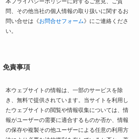
本プライバシーポリシーに対するご意見、ご質
問、その他当社の個人情報の取り扱いに関するお
問い合せは《
お問合せフォーム
》にご連絡くださ
い。
免責事項
本ウェブサイトの情報は、一部のサービスを除
き、無料で提供されています。当サイトを利用し
たウェブサイトの閲覧や情報収集については、情
報がユーザーの需要に適合するものか否か、情報
の保存や複製その他ユーザーによる任意の利用方