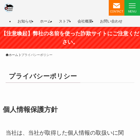
CONTACT
MENU
お知らせ
ホーム
ストア
会社概要
お問い合わせ
【注意喚起】弊社の名前を使った詐欺サイトにご注意くだ
さい。
ホーム
プライバシーポリシー
プライバシーポリシー
個人情報保護方針
当社は、当社が取得した個人情報の取扱いに関